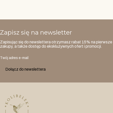
Zapisz się na newsletter
Zapisując się do newslettera otrzymasz rabat 15% na pierwsze
zakupy, a także dostęp do ekskluzywnych ofert i promocji.
Twój adres e-mail
Dołącz do newslettera