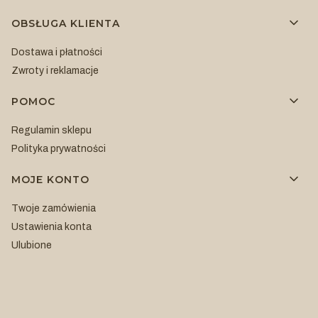
OBSŁUGA KLIENTA
Dostawa i płatności
Zwroty i reklamacje
POMOC
Regulamin sklepu
Polityka prywatności
MOJE KONTO
Twoje zamówienia
Ustawienia konta
Ulubione