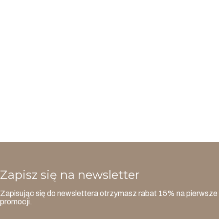
Zapisz się na newsletter
Zapisując się do newslettera otrzymasz rabat 15% na pierwsze 
promocji.