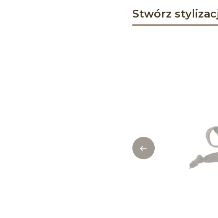
Stwórz stylizac