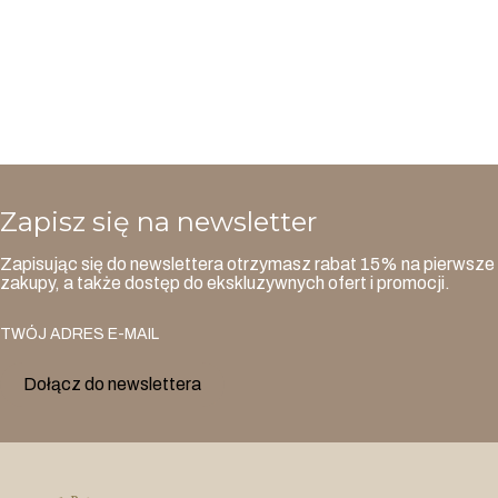
Zapisz się na newsletter
Zapisując się do newslettera otrzymasz rabat 15% na pierwsze
zakupy, a także dostęp do ekskluzywnych ofert i promocji.
TWÓJ ADRES E-MAIL
Dołącz do newslettera