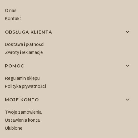
O nas
Kontakt
OBSŁUGA KLIENTA
Dostawa i płatności
Zwroty i reklamacje
POMOC
Regulamin sklepu
Polityka prywatności
MOJE KONTO
Twoje zamówienia
Ustawienia konta
Ulubione