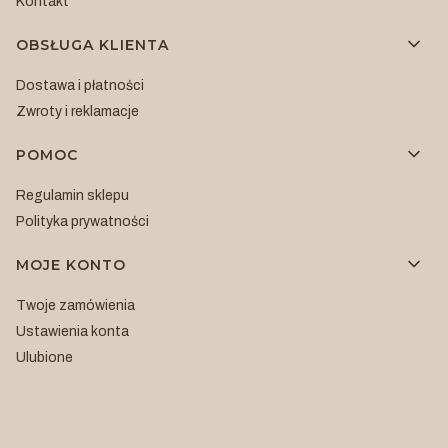
Kontakt
OBSŁUGA KLIENTA
Dostawa i płatności
Zwroty i reklamacje
POMOC
Regulamin sklepu
Polityka prywatności
MOJE KONTO
Twoje zamówienia
Ustawienia konta
Ulubione