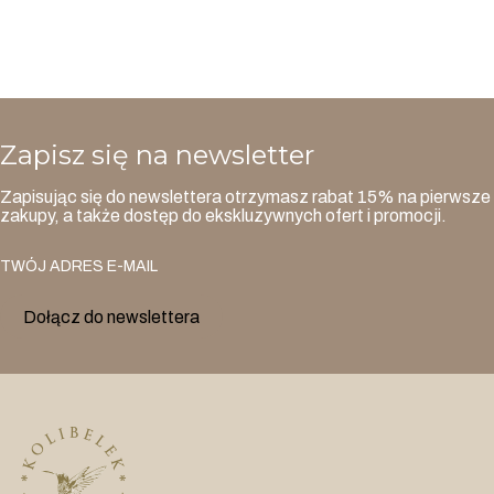
Zapisz się na newsletter
Zapisując się do newslettera otrzymasz rabat 15% na pierwsze
zakupy, a także dostęp do ekskluzywnych ofert i promocji.
TWÓJ ADRES E-MAIL
Dołącz do newslettera