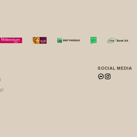
SOCIAL MEDIA
5
pl