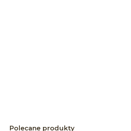
Polecane produkty