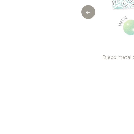
Djeco metal