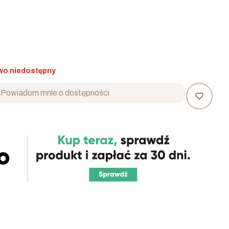
o niedostępny
Powiadom mnie o dostępności