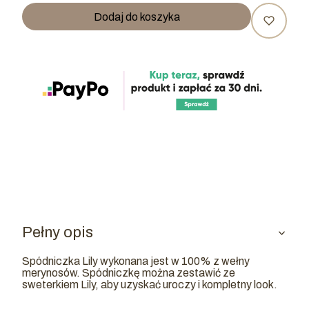
Dodaj do koszyka
Pełny opis
Spódniczka Lily wykonana jest w 100% z wełny
merynosów. Spódniczkę można zestawić ze
sweterkiem Lily, aby uzyskać uroczy i kompletny look.