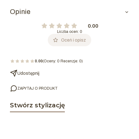
Opinie
0.00
Liczba ocen: 0
Oceń i opisz
0.00
(Oceny: 0 Recenzje: 0)
Udostępnij
ZAPYTAJ O PRODUKT
Stwórz stylizację