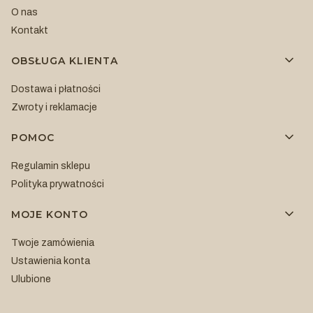
O nas
Kontakt
OBSŁUGA KLIENTA
Dostawa i płatności
Zwroty i reklamacje
POMOC
Regulamin sklepu
Polityka prywatności
MOJE KONTO
Twoje zamówienia
Ustawienia konta
Ulubione