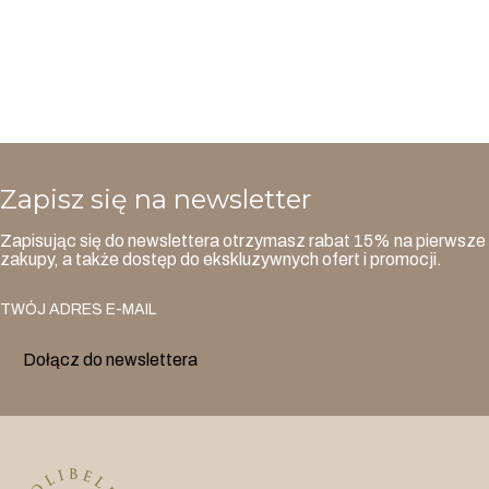
Zapisz się na newsletter
Zapisując się do newslettera otrzymasz rabat 15% na pierwsze
zakupy, a także dostęp do ekskluzywnych ofert i promocji.
TWÓJ ADRES E-MAIL
Dołącz do newslettera