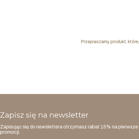
Przepraszamy, produkt, które
Zapisz się na newsletter
Zapisując się do newslettera otrzymasz rabat 15% na pierwsze 
promocji.