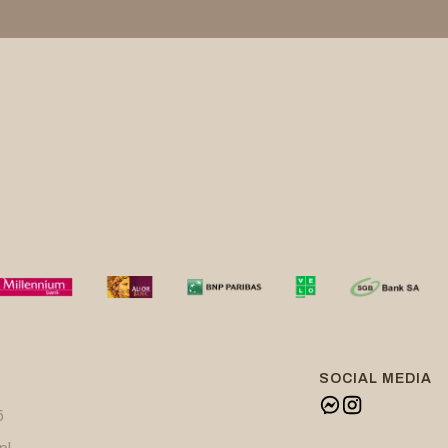
SOCIAL MEDIA
5