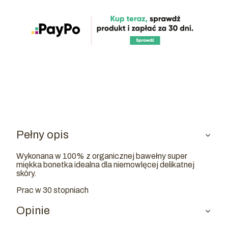
Pełny opis
Wykonana w 100% z organicznej bawełny super
miękka bonetka idealna dla niemowlęcej delikatnej
skóry.
Prac w 30 stopniach
Opinie