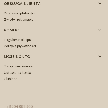
OBSŁUGA KLIENTA
Dostawa i płatności
Zwroty i reklamacje
POMOC
Regulamin sklepu
Polityka prywatności
MOJE KONTO
Twoje zamówienia
Ustawienia konta
Ulubione
+48 504 098 905