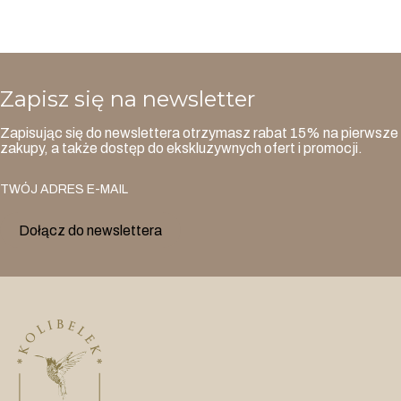
Zapisz się na newsletter
Zapisując się do newslettera otrzymasz rabat 15% na pierwsze
zakupy, a także dostęp do ekskluzywnych ofert i promocji.
TWÓJ ADRES E-MAIL
Dołącz do newslettera