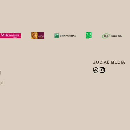
SOCIAL MEDIA
5
pl