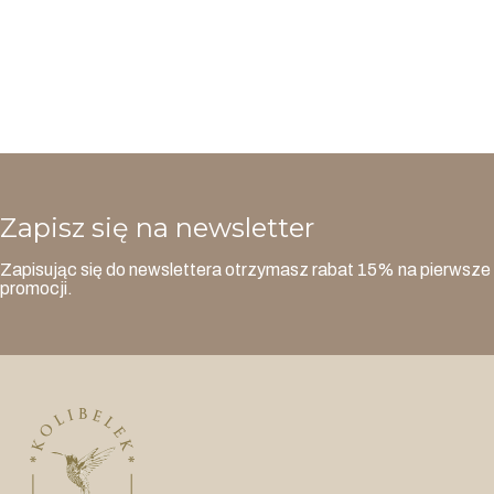
Zapisz się na newsletter
Zapisując się do newslettera otrzymasz rabat 15% na pierwsze 
promocji.