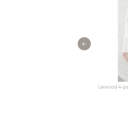
Liewood 4-pac