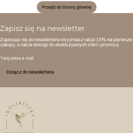
Przejdź do Strony głównej
Zapisz się na newsletter
Zapisując się do newslettera otrzymasz rabat 15% na pierwsze
zakupy, a także dostęp do ekskluzywnych ofert i promocji.
Twój adres e-mail
Dołącz do newslettera