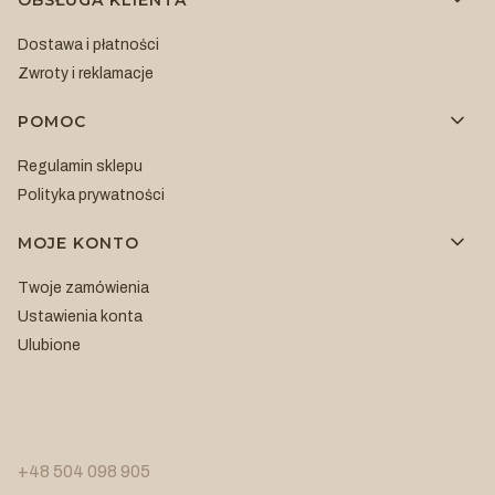
Dostawa i płatności
Zwroty i reklamacje
POMOC
Regulamin sklepu
Polityka prywatności
MOJE KONTO
Twoje zamówienia
Ustawienia konta
Ulubione
+48 504 098 905