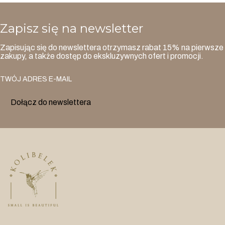
Zapisz się na newsletter
Zapisując się do newslettera otrzymasz rabat 15% na pierwsze
zakupy, a także dostęp do ekskluzywnych ofert i promocji.
TWÓJ ADRES E-MAIL
Dołącz do newslettera