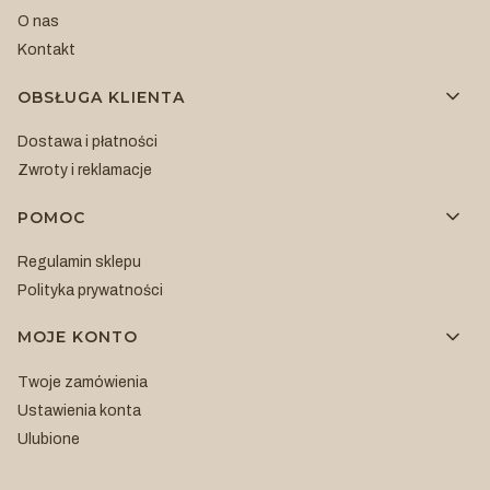
O nas
Kontakt
OBSŁUGA KLIENTA
Dostawa i płatności
Zwroty i reklamacje
POMOC
Regulamin sklepu
Polityka prywatności
MOJE KONTO
Twoje zamówienia
Ustawienia konta
Ulubione