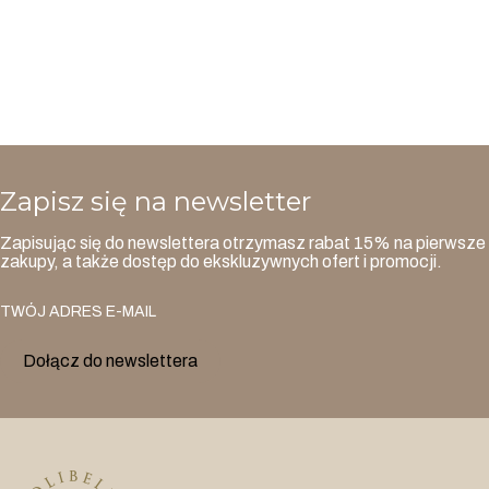
Zapisz się na newsletter
Zapisując się do newslettera otrzymasz rabat 15% na pierwsze
zakupy, a także dostęp do ekskluzywnych ofert i promocji.
TWÓJ ADRES E-MAIL
Dołącz do newslettera