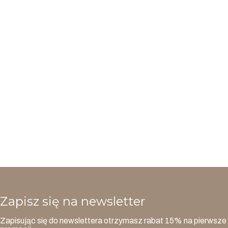
Zapisz się na newsletter
Zapisując się do newslettera otrzymasz rabat 15% na pierwsze 