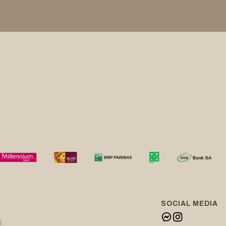
SOCIAL MEDIA
5