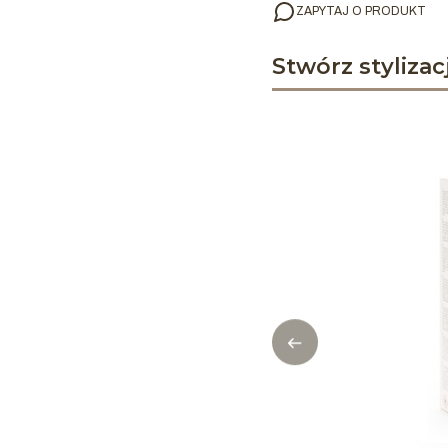
ZAPYTAJ O PRODUKT
Stwórz stylizac