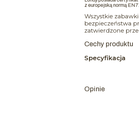
z europejską normą EN7
Wszystkie zabawki 
bezpieczeństwa pr
zatwierdzone prze
Cechy produktu
Specyfikacja
Opinie