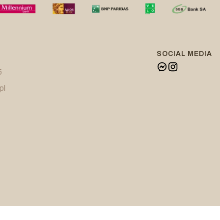
SOCIAL MEDIA
5
pl