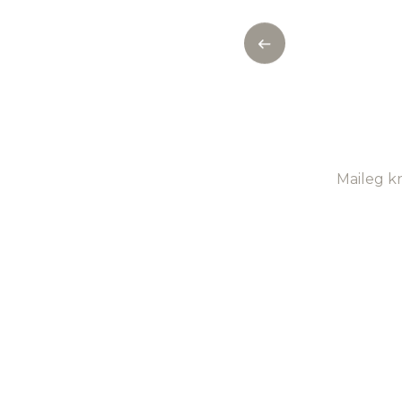
Maileg kr