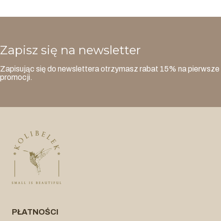
Zapisz się na newsletter
Zapisując się do newslettera otrzymasz rabat 15% na pierwsze 
promocji.
PŁATNOŚCI