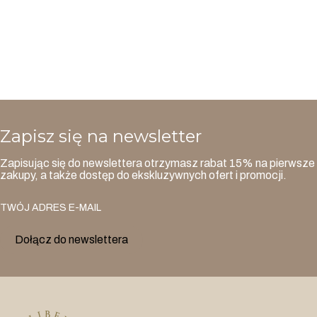
Zapisz się na newsletter
Zapisując się do newslettera otrzymasz rabat 15% na pierwsze
zakupy, a także dostęp do ekskluzywnych ofert i promocji.
TWÓJ ADRES E-MAIL
Dołącz do newslettera