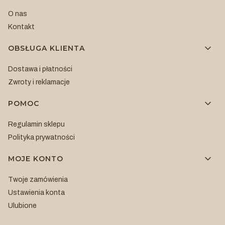
O nas
Kontakt
OBSŁUGA KLIENTA
Dostawa i płatności
Zwroty i reklamacje
POMOC
Regulamin sklepu
Polityka prywatności
MOJE KONTO
Twoje zamówienia
Ustawienia konta
Ulubione