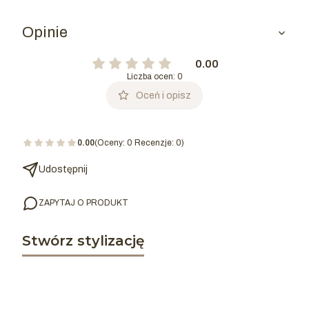
Opinie
0.00
Liczba ocen: 0
Oceń i opisz
0.00
(Oceny: 0 Recenzje: 0)
Udostępnij
ZAPYTAJ O PRODUKT
Stwórz stylizację