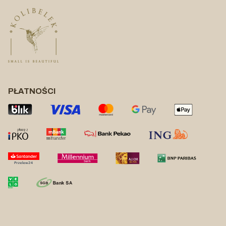
PŁATNOŚCI