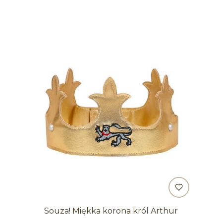
Souza! Miękka korona król Arthur