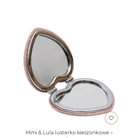
Mimi & Lula lusterko kieszonkowe –