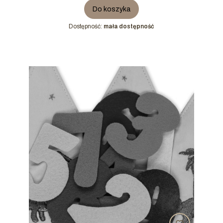
Do koszyka
Dostępność:
mała dostępność