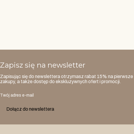
Zapisz się na newsletter
Zapisując się do newslettera otrzymasz rabat 15% na pierwsze
zakupy, a także dostęp do ekskluzywnych ofert i promocji.
Twój adres e-mail
Dołącz do newslettera