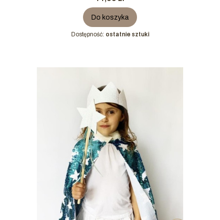
Do koszyka
Dostępność:
ostatnie sztuki