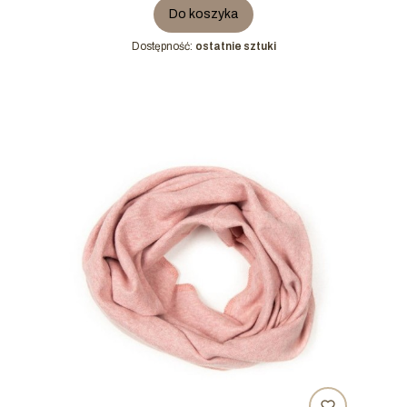
Do koszyka
Dostępność:
ostatnie sztuki