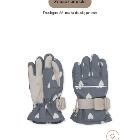
Zobacz produkt
Dostępność:
mała dostępność