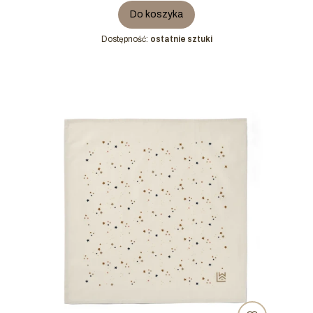
Do koszyka
Dostępność:
ostatnie sztuki