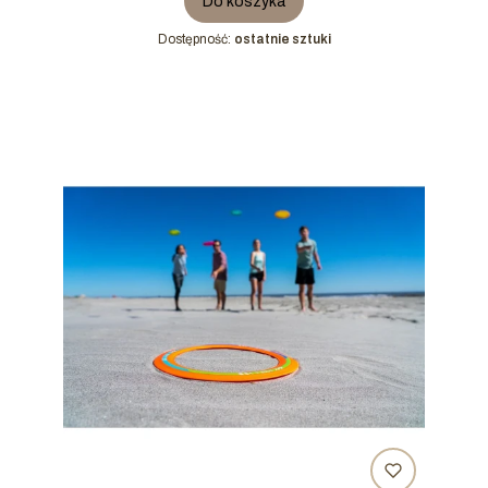
Do koszyka
Dostępność:
ostatnie sztuki