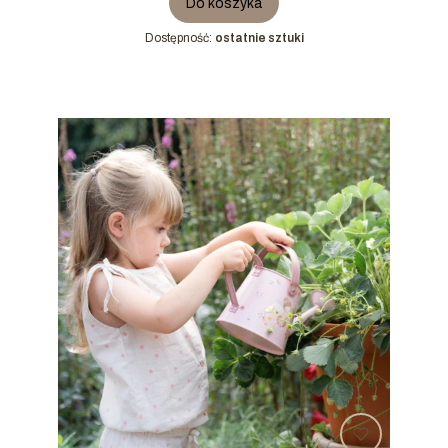
Do koszyka
Dostępność:
ostatnie sztuki