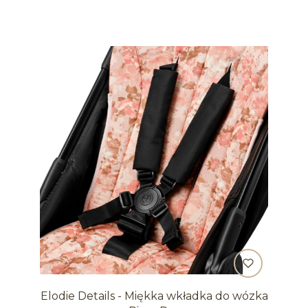
Elodie Details - Miękka wkładka do wózka