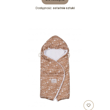
Dostępność:
ostatnie sztuki