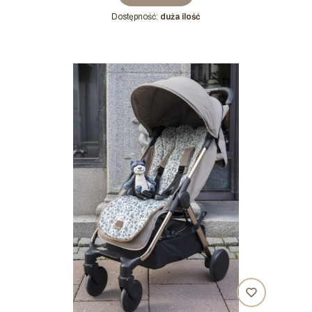
Dostępność:
duża ilość