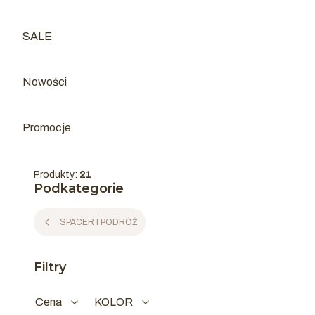
SALE
Kategoria - SALE
Nowości
Promocje
Produkty:
21
Podkategorie
SPACER I PODRÓŻ
Filtry
Cena
KOLOR