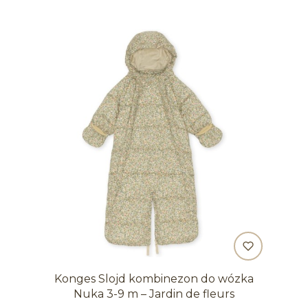
Konges Slojd kombinezon do wózka
Nuka 3-9 m – Jardin de fleurs