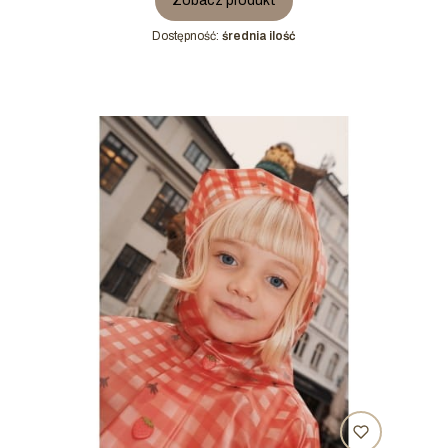
Zobacz produkt
Dostępność:
średnia ilość