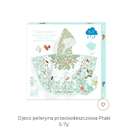
Djeco peleryna przeciwdeszczowa Ptaki
5-7y