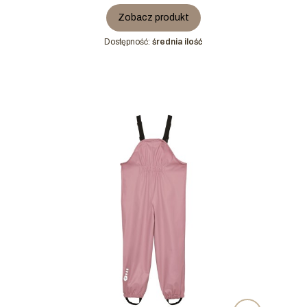
Zobacz produkt
Dostępność:
średnia ilość