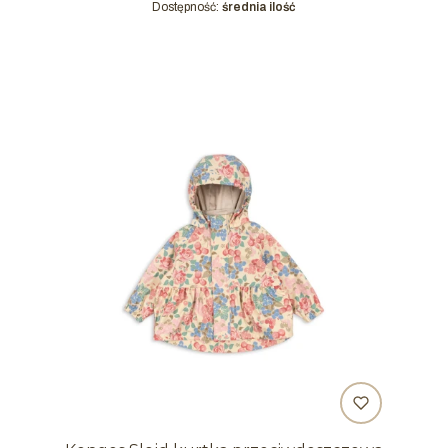
Dostępność:
średnia ilość